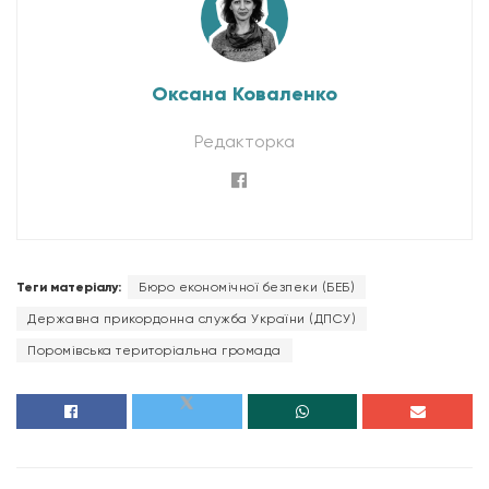
Оксана Коваленко
Редакторка
Теги матеріалу:
Бюро економічної безпеки (БЕБ)
Державна прикордонна служба України (ДПСУ)
Поромівська територіальна громада