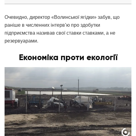
Очевидно, директор «Волинської ягідки» забув, що
раніше в численних інтерв’ю про здобутки
підприємства називав свої ставки ставками, а не
резервуарами.
Економіка проти екології