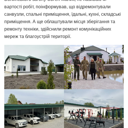
вартості робіт, поінформував, що відремонтували
санвузли, спальні приміщення, їдальні, кухні, складські
приміщення. А ще облаштували місця зберігання та
ремонту техніки, здійснили ремонт комунікаційних
мереж та благоустрій території.