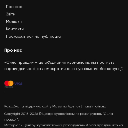
Про нас
Звіти
Медіакіт
Контакти
Поскаржитися на публікацію
Про нас
«Сила правди» – це об’єднання журналістів, які прагнуть
справедливості та демократичного суспільства без корупції.
Розробка та підтримка сайту Massimo Agency |
massimo.in.ua
Copyright 2018-2026 © Центр журналістських розслідувань "Сила
правди".
Матеріали Центру журналістських розслідувань «Сила правди» можна