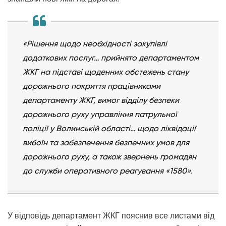
«Рішення щодо необхідності закупівлі
додаткових послуг… прийнято департаментом
ЖКГ на підставі щоденних обстежень стану
дорожнього покриття працівниками
департаменту ЖКГ, вимог відділу безпеки
дорожнього руху управління патрульної
поліції у Волинській області… щодо ліквідації
вибоїн та забезпечення безпечних умов для
дорожнього руху, а також звернень громадян
до служби оперативного реагування «1580».
У відповідь департамент ЖКГ пояснив все листами від