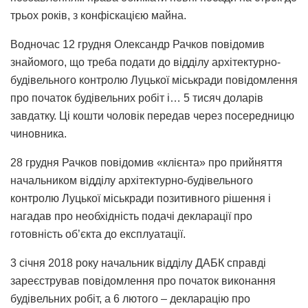
трьох років, з конфіскацією майна.
Водночас 12 грудня Олександр Рачков повідомив
знайомого, що треба подати до відділу архітектурно-
будівельного контролю Луцької міськради повідомлення
про початок будівельних робіт і… 5 тисяч доларів
завдатку. Ці кошти чоловік передав через посередницю
чиновника.
28 грудня Рачков повідомив «клієнта» про прийняття
начальником відділу архітектурно-будівельного
контролю Луцької міськради позитивного рішення і
нагадав про необхідність подачі декларації про
готовність об’єкта до експлуатації.
3 січня 2018 року начальник відділу ДАБК справді
зареєстрував повідомлення про початок виконання
будівельних робіт, а 6 лютого – декларацію про