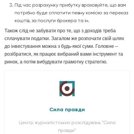
Під час розрахунку прибутку враховуйте, що вам
потрібно буде сплатити певну комісію за переказ
коштів, за послуги брокера та ін.
Також слід не забувати про те, що з доходів треба
сплачувати податки. Загалом же розпочати свій шлях
до інвестування можна з будь-якої суми. Головне –
розібратися, як працює вибраний вами інструмент та
ринок, а потім вибудувати грамотну стратегію.
Сила правди
Центр журналістських розслідувань "Сила
правди"