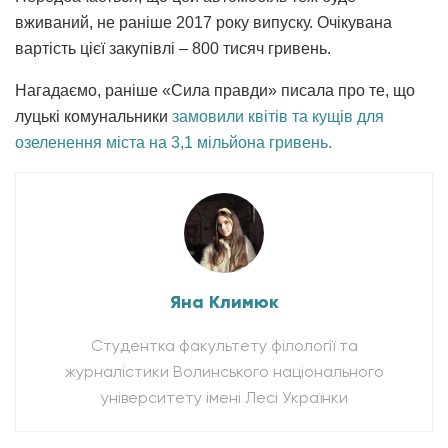
вживаний, не раніше 2017 року випуску. Очікувана
вартість цієї закупівлі – 800 тисяч гривень.
Нагадаємо, раніше «Сила правди» писала про те, що
луцькі комунальники
замовили квітів та кущів для
озеленення міста на 3,1 мільйона гривень.
Яна Климюк
Студентка факультету філології та
журналістики Волинського національного
університету імені Лесі Українки