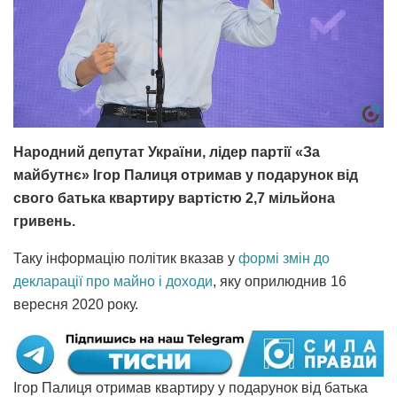
Народний депутат України, лідер партії «За
майбутнє» Ігор Палиця отримав у подарунок від
свого батька квартиру вартістю 2,7 мільйона
гривень.
Таку інформацію політик вказав у
формі змін до
декларації про майно і доходи
, яку оприлюднив 16
вересня 2020 року.
Ігор Палиця отримав квартиру у подарунок від батька