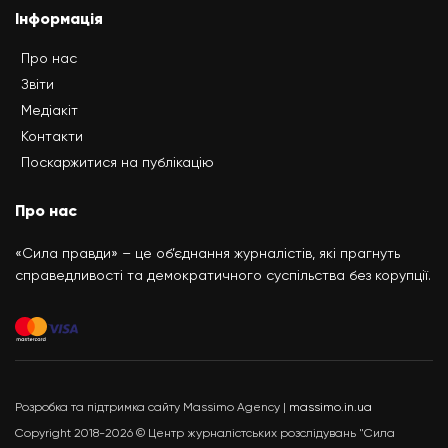
Інформація
Про нас
Звіти
Медіакіт
Контакти
Поскаржитися на публікацію
Про нас
«Сила правди» – це об’єднання журналістів, які прагнуть
справедливості та демократичного суспільства без корупції.
Розробка та підтримка сайту Massimo Agency |
massimo.in.ua
Copyright 2018-2026 © Центр журналістських розслідувань "Сила