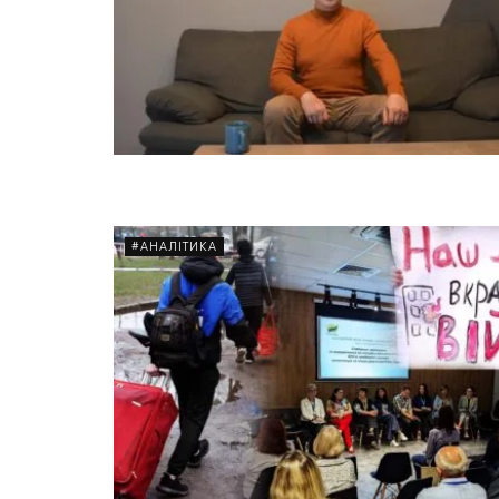
#АНАЛІТИКА