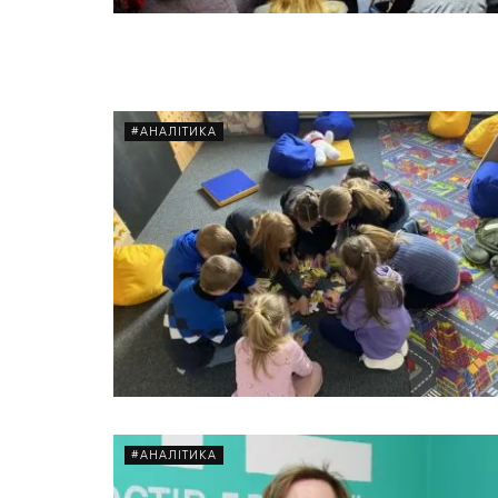
#АНАЛІТИКА
#АНАЛІТИКА