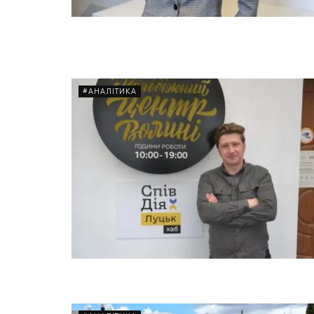
#АНАЛІТИКА