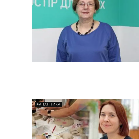
#АНАЛІТИКА