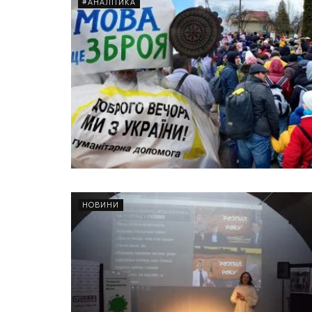
#АНАЛІТИКА
НОВИНИ