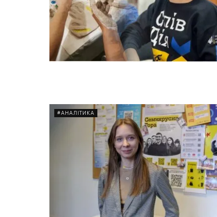
#АНАЛІТИКА