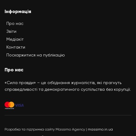
Інформація
Про нас
Звіти
Медіакіт
Контакти
Поскаржитися на публікацію
Про нас
«Сила правди» – це об’єднання журналістів, які прагнуть
справедливості та демократичного суспільства без корупції.
Розробка та підтримка сайту Massimo Agency |
massimo.in.ua