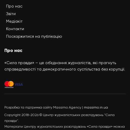
Про нас
Звіти
Медіакіт
Контакти
Поскаржитися на публікацію
Про нас
«Сила правди» – це об’єднання журналістів, які прагнуть
справедливості та демократичного суспільства без корупції.
Розробка та підтримка сайту Massimo Agency |
massimo.in.ua
Copyright 2018-2026 © Центр журналістських розслідувань "Сила
правди".
Матеріали Центру журналістських розслідувань «Сила правди» можна