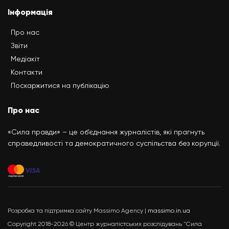
Інформація
Про нас
Звіти
Медіакіт
Контакти
Поскаржитися на публікацію
Про нас
«Сила правди» – це об’єднання журналістів, які прагнуть
справедливості та демократичного суспільства без корупції.
Розробка та підтримка сайту Massimo Agency |
massimo.in.ua
Copyright 2018-2026 © Центр журналістських розслідувань "Сила