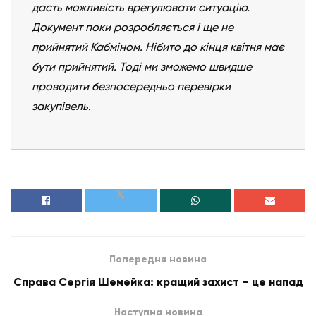
дасть можливість врегулювати ситуацію.
Документ поки розробляється і ще не
прийнятий Кабміном. Нібито до кінця квітня має
бути прийнятий. Тоді ми зможемо швидше
проводити безпосередньо перевірки
закупівель.
Попередня новина
Справа Сергія Шемейка: кращий захист – це напад
Наступна новина