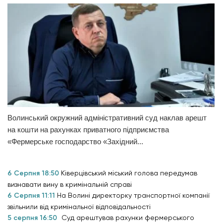
Волинський окружний адміністративний суд наклав арешт
на кошти на рахунках приватного підприємства
«Фермерське господарство «Західний...
6 Серпня 18:50
Ківерцівський міський голова передумав
визнавати вину в кримінальній справі
6 Серпня 11:11
На Волині директорку транспортної компанії
звільнили від кримінальної відповідальності
5 серпня 16:50
Суд арештував рахунки фермерського