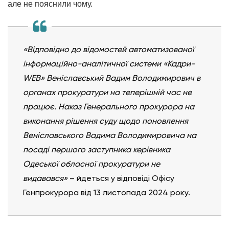
але не пояснили чому.
«Відповідно до відомостей автоматизованої
інформаційно-аналітичної системи «Кадри-
WEB» Веніславський Вадим Володимирович в
органах прокуратури на теперішній час не
працює. Наказ Генерального прокурора на
виконання рішення суду щодо поновлення
Веніславського Вадима Володимировича на
посаді першого заступника керівника
Одеської обласної прокуратури не
видавався»
– йдеться у відповіді Офісу
Генпрокурора від 13 листопада 2024 року.