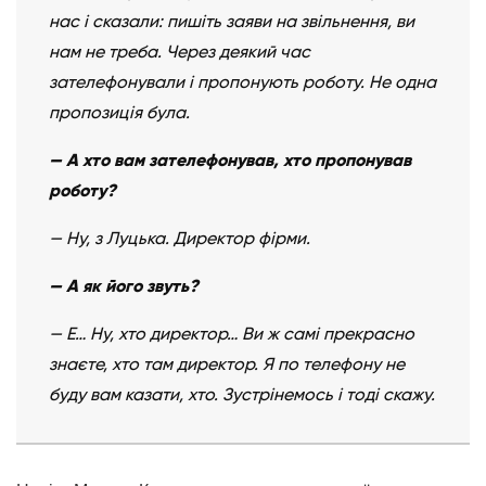
нас і сказали: пишіть заяви на звільнення, ви
нам не треба. Через деякий час
зателефонували і пропонують роботу. Не одна
пропозиція була.
— А хто вам зателефонував, хто пропонував
роботу?
— Ну, з Луцька. Директор фірми.
— А як його звуть?
— Е… Ну, хто директор… Ви ж самі прекрасно
знаєте, хто там директор. Я по телефону не
буду вам казати, хто. Зустрінемось і тоді скажу.