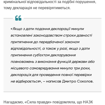
кримінальної відповідальності за подібні порушення,
тому декларація не перевірятиметься.
«
Якщо з дати подання декларації минули
встановлені законодавством строки давності
притягнення до передбаченої законом
відповідальності, а також у разі, якщо з дати
припинення суб’єктом декларування
повноважень з виконання функцій держави або
місцевого самоврядування минуло три роки,
декларація для проведення повної перевірки
не відбирається
», – написав Дмитро Соколов.
Нагадаємо, «Сила правди» повідомляла, що НАЗК