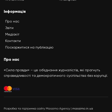
Інформація
Про нас
Звіти
Медіакіт
Контакти
Поскаржитися на публікацію
Про нас
«Сила правди» – це об’єднання журналістів, які прагнуть
справедливості та демократичного суспільства без корупції.
Розробка та підтримка сайту Massimo Agency |
massimo.in.ua