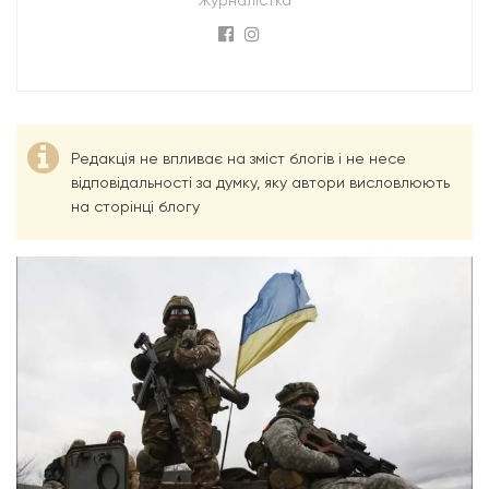
Редакція не впливає на зміст блогів і не несе
відповідальності за думку, яку автори висловлюють
на сторінці блогу