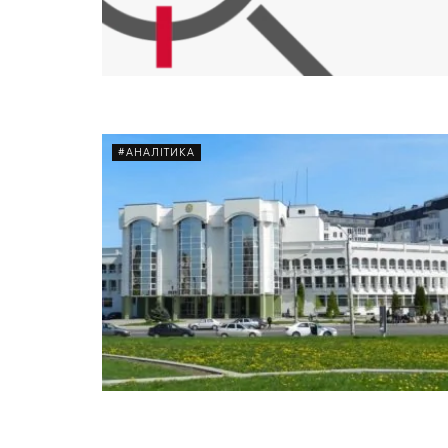
#АНАЛІТИКА