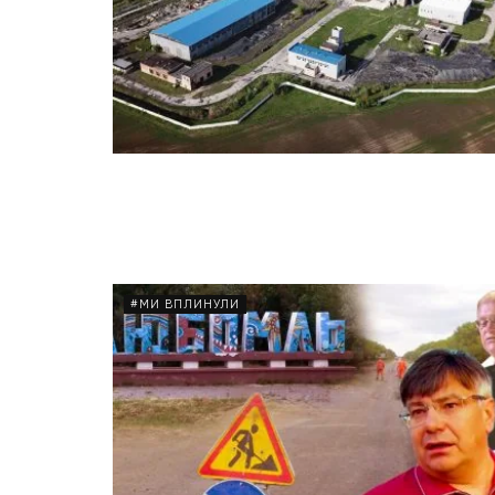
#МИ ВПЛИНУЛИ