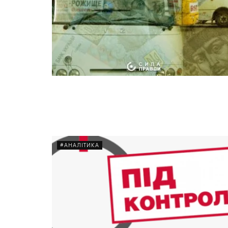
#АНАЛІТИКА