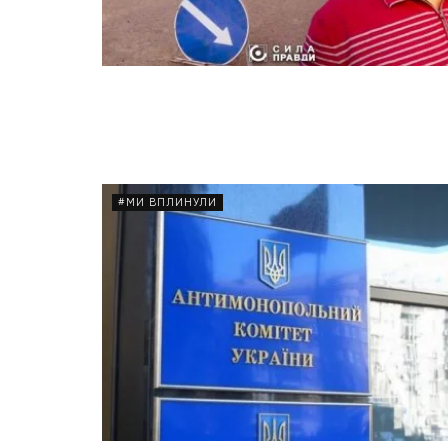
#МИ ВПЛИНУЛИ