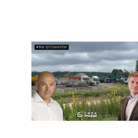
#МИ ВПЛИНУЛИ