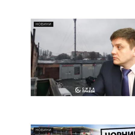
НОВИНИ
НОВИНИ