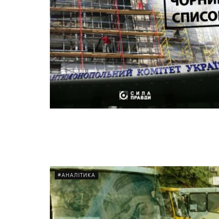
#АНАЛІТИКА