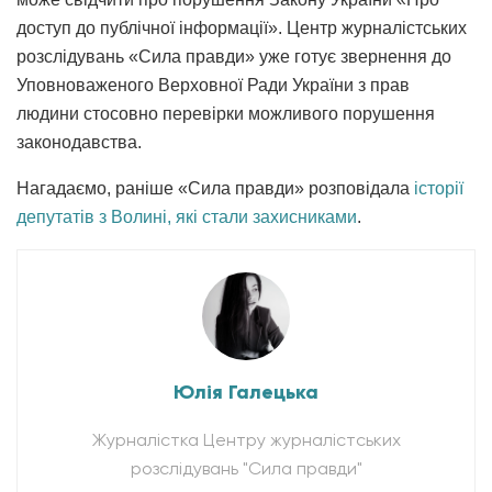
доступ до публічної інформації». Центр журналістських
розслідувань «Сила правди» уже готує звернення до
Уповноваженого Верховної Ради України з прав
людини стосовно перевірки можливого порушення
законодавства.
Нагадаємо, раніше «Сила правди» розповідала
історії
депутатів з Волині, які стали захисниками
.
Юлія Галецька
Журналістка Центру журналістських
розслідувань "Сила правди"