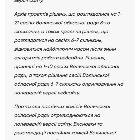
версії сайту.
Архів проєктів рішень, що розглядалися на 1-
21 сесіях Волинської обласної ради 8-го
скликання, а також проєктів рішень, що
розглядалися на сесіях 6-7 скликань,
відновиться найближчим часом після зміни
алгоритмів роботи вебсайтів. Рішення,
прийняті на 1-10 сесіях Волинської обласної
ради, а також рішення сесій Волинської
обласної ради 6-7 скликань оприлюдненні на
попередній версії вебсайту.
Протоколи постійних комісій Волинської
обласної ради оприлюднюються на
попередній версії сайту. Висновки та
рекомендації постійних комісій Волинської