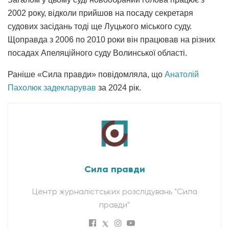
2002 року, відколи прийшов на посаду секретаря
судових засідань тоді ще Луцького міського суду.
Щоправда з 2006 по 2010 роки він працював на різних
посадах Апеляційного суду Волинської області.
Раніше «Сила правди» повідомляла, що
Анатолій
Пахолюк задекларував
за 2024 рік.
Сила правди
Центр журналістських розслідувань "Сила
правди"