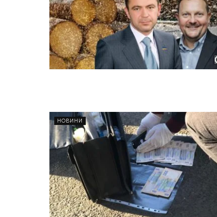
НОВИНИ