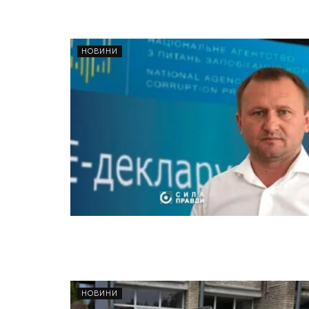
НОВИНИ
НОВИНИ