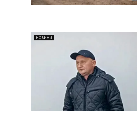
НОВИНИ