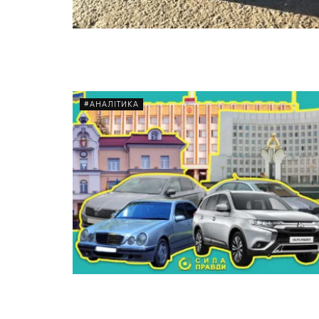
#АНАЛІТИКА