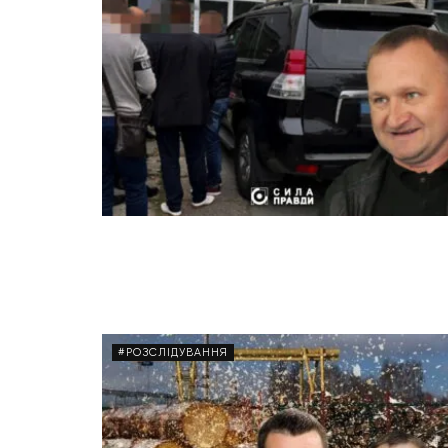
#РОЗСЛІДУВАННЯ