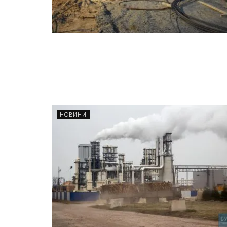
НОВИНИ