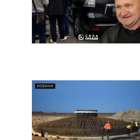
НОВИНИ