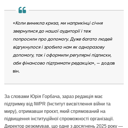
«
Коли виникла криза, ми наприкінці січня
звернулися до нашої аудиторії і теж
попросили про допомогу. Дуже багато людей
відгукнулося і зробило нам як одноразову
допомогу, так і оформили регулярні підписки,
аби фінансово підтримати редакцію
», — додав
він.
За словами Юрія Горбача, зараз редакція має
підтримку від IWPR (Інститут висвітлення війни та
миру), отримавши проєкт, який спрямований на
підвищення інституційної спроможності організації.
Директор резюмував, що одне з досягнень 2025 року —