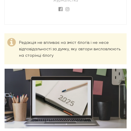
Редакція не впливає на зміст блогів і не несе
відповідальності за думку, яку автори висловлюють
на сторінці блогу