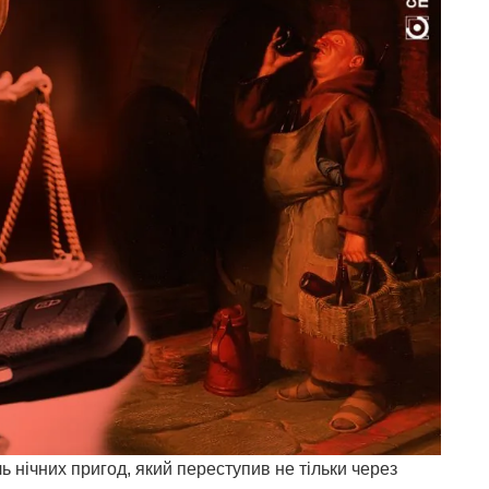
 нічних пригод, який переступив не тільки через