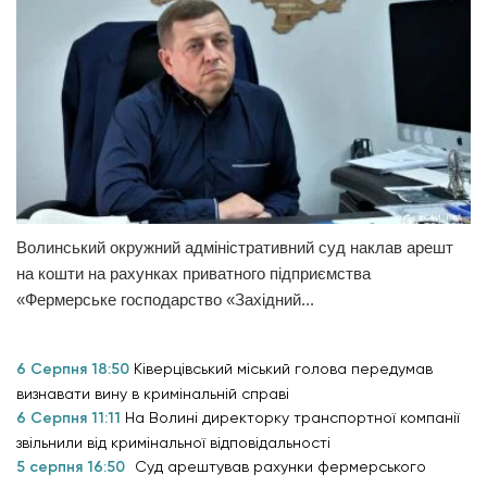
Волинський окружний адміністративний суд наклав арешт
на кошти на рахунках приватного підприємства
«Фермерське господарство «Західний...
6 Серпня 18:50
Ківерцівський міський голова передумав
визнавати вину в кримінальній справі
6 Серпня 11:11
На Волині директорку транспортної компанії
звільнили від кримінальної відповідальності
5 серпня 16:50
Суд арештував рахунки фермерського