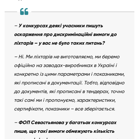
–
У конкурсах деякі учасники пишуть
оскарження про дискримінаційні вимоги до
ліхтарів – у вас не було таких питань?
– Ні. Ми ліхтарів не виготовляємо, ми беремо
офіційно на заводах-виробниках в Україні і
конкретно із цими параметрами і показниками,
які прописані в документації. Тобто, відповідно
до документів, які прописані в тендерах, точно
такі самі ми і пропонуємо, характеристики,
сертифікати, показники – все зберігається.
–
ФОП Севастьянова у багатьох конкурсах
пише, що такі вимоги обмежують кількість