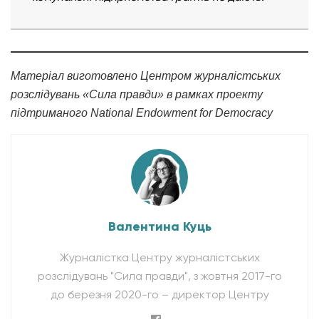
Матеріал виготовлено Центром журналістських
розслідувань «Сила правди» в рамках проекту
підтриманого National Endowment for Democracy
Валентина Куць
Журналістка Центру журналістських
розслідувань "Сила правди", з жовтня 2017-го
до березня 2020-го – директор Центру