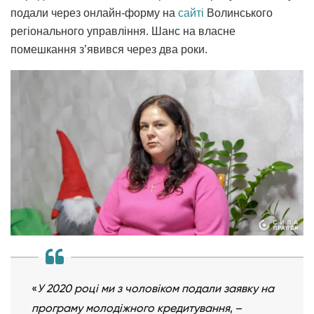
подали через онлайн-форму на
сайті
Волинського
регіонального управління. Шанс на власне
помешкання з’явився через два роки.
«
У 2020 році ми з чоловіком подали заявку на
програму молодіжного кредитування
, –