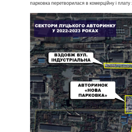
парковка перетворилася в комерційну і плату з