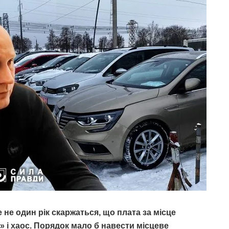
 не один рік скаржаться, що плата за місце
»
і хаос. Порядок мало б навести місцеве