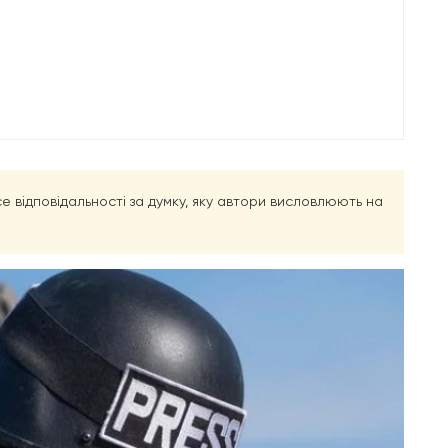
есе відповідальності за думку, яку автори висловлюють на